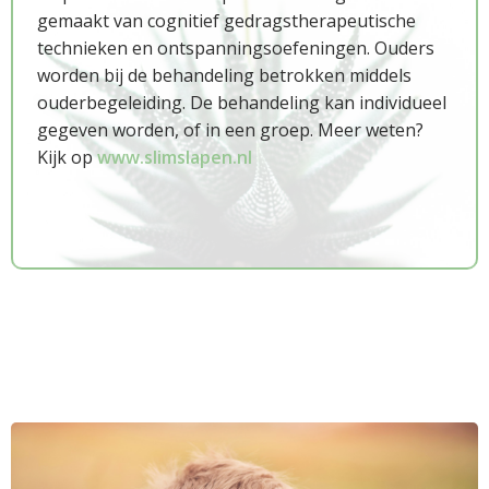
gemaakt van cognitief gedragstherapeutische
technieken en ontspanningsoefeningen. Ouders
worden bij de behandeling betrokken middels
ouderbegeleiding. De behandeling kan individueel
gegeven worden, of in een groep.
Meer weten?
Kijk op
www.slimslapen.nl