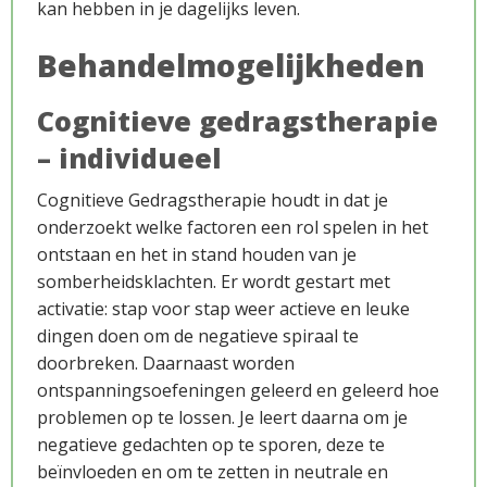
kan hebben in je dagelijks leven.
Behandelmogelijkheden
Cognitieve gedragstherapie
– individueel
Cognitieve Gedragstherapie houdt in dat je
onderzoekt welke factoren een rol spelen in het
Aanmeldproces
ontstaan en het in stand houden van je
somberheidsklachten. Er wordt gestart met
activatie: stap voor stap weer actieve en leuke
dingen doen om de negatieve spiraal te
doorbreken. Daarnaast worden
ontspanningsoefeningen geleerd en geleerd hoe
problemen op te lossen.
Je leert daarna om je
negatieve gedachten op te sporen, deze te
beïnvloeden en om te zetten in neutrale en