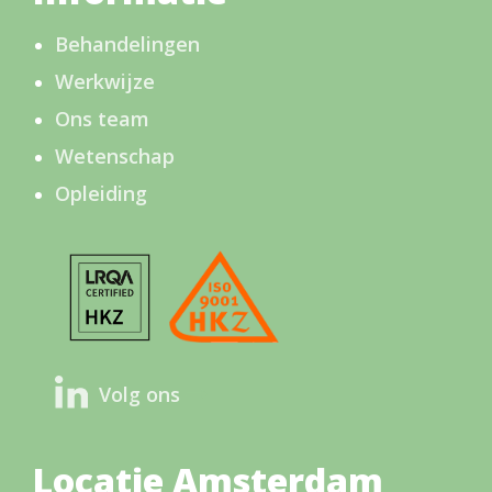
Behandelingen
Werkwijze
Ons team
Wetenschap
Opleiding
Volg ons
Locatie Amsterdam