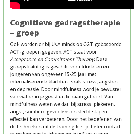
Cognitieve gedragstherapie
– groep
Ook worden er bij UvA minds op CGT-gebaseerde
ACT-groepen gegeven. ACT staat voor
Acceptance en Commitment Therapy
. Deze
groepstraining is geschikt voor kinderen en
Over ons
jongeren van ongeveer 15-25 jaar met
internaliserende klachten, zoals stress, angsten
en depressie. Door mindfulness word je bewuster
van wat er in je geest en lichaam gebeurt. Van
mindfulness weten we dat bij stress, piekeren,
angst, sombere gevoelens en slecht slapen
effectief kan verbeteren. Door het beoefenen van
de technieken uit de training leer je beter contact