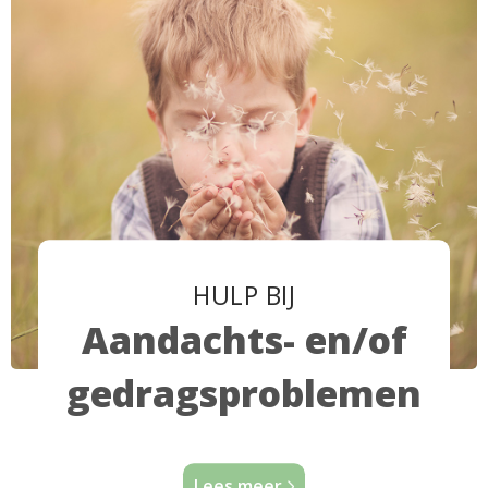
HULP BIJ
Aandachts- en/of
gedragsproblemen
Lees meer