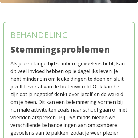
Downloads
BEHANDELING
Stemmingsproblemen
Als je een lange tijd sombere gevoelens hebt, kan
dit veel invloed hebben op je dagelijks leven. Je
hebt minder zin om leuke dingen te doen en sluit
jezelf liever af van de buitenwereld. Ook kan het
zijn dat je negatief denkt over jezelf en de wereld
om je heen. Dit kan een belemmering vormen bij
normale activiteiten zoals naar school gaan of met
Werkwijze
vrienden afspreken. Bij UvA minds bieden we
verschillende behandelingen aan om sombere
gevoelens aan te pakken, zodat je weer plezier