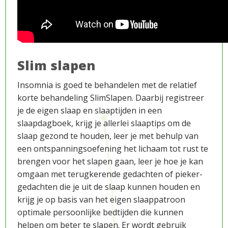
Slim slapen
Insomnia is goed te behandelen met de relatief
korte behandeling SlimSlapen. Daarbij registreer
je de eigen slaap en slaaptijden in een
slaapdagboek, krijg je allerlei slaaptips om de
slaap gezond te houden, leer je met behulp van
een ontspanningsoefening het lichaam tot rust te
brengen voor het slapen gaan, leer je hoe je kan
omgaan met terugkerende gedachten of pieker-
gedachten die je uit de slaap kunnen houden en
krijg je op basis van het eigen slaappatroon
optimale persoonlijke bedtijden die kunnen
helpen om beter te slapen. Er wordt gebruik