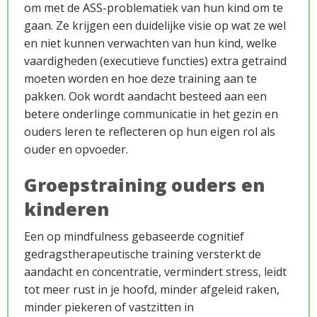
om met de ASS-problematiek van hun kind om te
gaan. Ze krijgen een duidelijke visie op wat ze wel
en niet kunnen verwachten van hun kind, welke
vaardigheden (executieve functies) extra getraind
moeten worden en hoe deze training aan te
pakken. Ook wordt aandacht besteed aan een
betere onderlinge communicatie in het gezin en
ouders leren te reflecteren op hun eigen rol als
ouder en opvoeder.
Groepstraining ouders en
kinderen
Een op mindfulness gebaseerde cognitief
gedragstherapeutische training versterkt de
aandacht en concentratie, vermindert stress, leidt
tot meer rust in je hoofd, minder afgeleid raken,
minder piekeren of vastzitten in