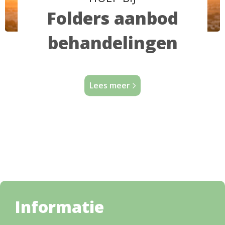
Folders aanbod
behandelingen
Lees meer
Informatie