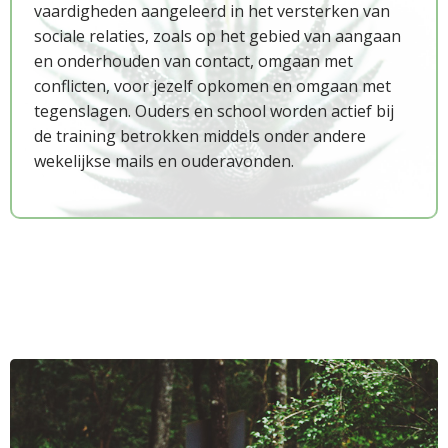
vaardigheden aangeleerd in het versterken van
sociale relaties, zoals op het gebied van aangaan
en onderhouden van contact, omgaan met
conflicten, voor jezelf opkomen en omgaan met
tegenslagen. Ouders en school worden actief bij
de training betrokken middels onder andere
wekelijkse mails en ouderavonden.