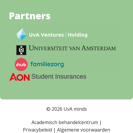
Partners
© 2026 UvA minds
Academisch behandelcentrum |
Privacybeleid
|
Algemene voorwaarden