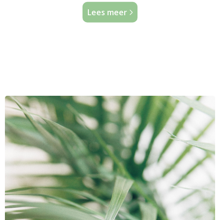
Lees meer