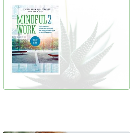
Over ons