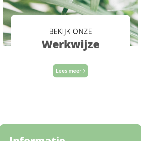
BEKIJK ONZE
Werkwijze
Lees meer
Informatie