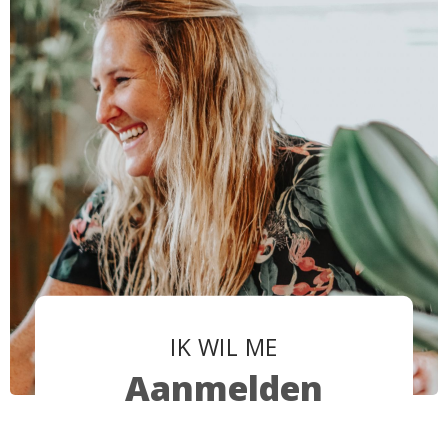
IK WIL ME
Aanmelden