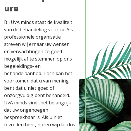
ure
Bij UvA minds staat de kwaliteit
van de behandeling voorop. Als
professionele organisatie
streven wij ernaar uw wensen
en verwachtingen zo goed
mogelijk af te stemmen op ons
begeleidings- en
behandelaanbod. Toch kan het
voorkomen dat u van mening
bent dat u niet goed of
onzorgvuldig bent behandeld.
UvA minds vindt het belangrijk
dat uw ongenoegen
bespreekbaar is. Als u niet
tevreden bent, horen wij dat dus