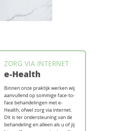
ZORG VIA INTERNET
e-Health
Binnen onze praktijk werken wij
aanvullend op sommige face-to-
face behandelingen met e-
Health, ofwel zorg via internet.
Dit is ter ondersteuning van de
behandeling en alleen als u of jij