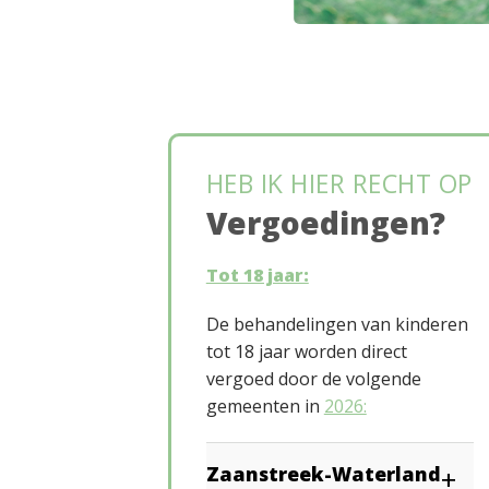
HEB IK HIER RECHT OP
Vergoedingen?
Tot 18 jaar:
De behandelingen van kinderen
tot 18 jaar worden direct
vergoed door de volgende
gemeenten in
2026:
Zaanstreek-Waterland