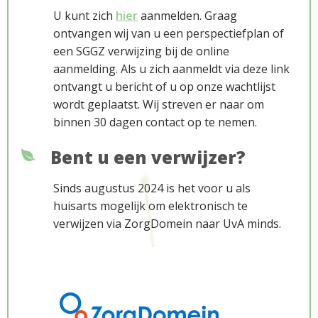
U kunt zich
hier
aanmelden. Graag
ontvangen wij van u een perspectiefplan of
een SGGZ verwijzing bij de online
aanmelding. Als u zich aanmeldt via deze link
ontvangt u bericht of u op onze wachtlijst
wordt geplaatst. Wij streven er naar om
binnen 30 dagen contact op te nemen.
Bent u een verwijzer?
Sinds augustus 2024 is het voor u als
huisarts mogelijk om elektronisch te
verwijzen via ZorgDomein naar UvA minds.