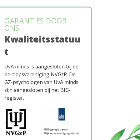
GARANTIES DOOR
ONS
Kwaliteitsstatuu
t
UvA minds is aangesloten bij de
beroepsvereniging NVGzP. De
GZ-psychologen van UvA minds
zijn aangesloten bij het BIG-
register.