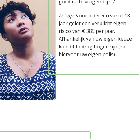
goed na te vragen bij CZ.
Let op:
Voor iedereen vanaf 18
jaar geldt een verplicht eigen
risico van € 385 per jaar.
Afhankelijk van uw eigen keuze
kan dit bedrag hoger zijn (zie
hiervoor uw eigen polis).