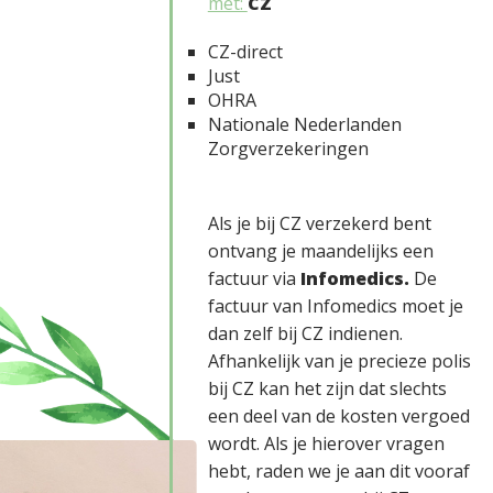
met:
CZ
CZ-direct
Just
OHRA
Nationale Nederlanden
Zorgverzekeringen
Als je bij CZ verzekerd bent
ontvang je maandelijks een
factuur via
Infomedics.
De
factuur van Infomedics moet je
dan zelf bij CZ indienen.
Afhankelijk van je precieze polis
bij CZ kan het zijn dat slechts
een deel van de kosten vergoed
wordt. Als je hierover vragen
hebt, raden we je aan dit vooraf