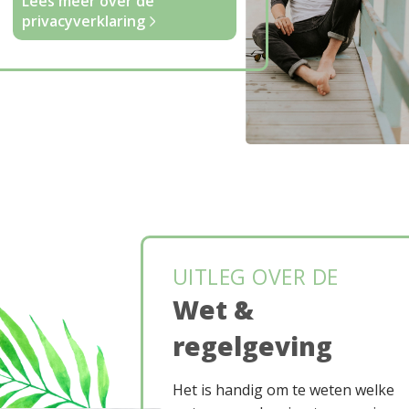
Lees meer over de
privacyverklaring
UITLEG OVER DE
Wet &
regelgeving
Het is handig om te weten welke