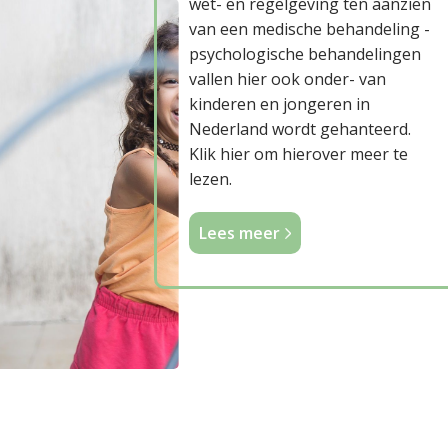
wet- en regelgeving ten aanzien
van een medische behandeling -
psychologische behandelingen
vallen hier ook onder- van
kinderen en jongeren in
Nederland wordt gehanteerd.
Klik hier om hierover meer te
lezen.
Lees meer