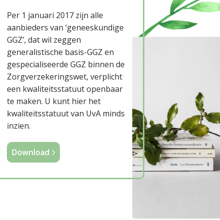
Per 1 januari 2017 zijn alle
aanbieders van ‘geneeskundige
GGZ’, dat wil zeggen
generalistische basis-GGZ en
gespecialiseerde GGZ binnen de
Zorgverzekeringswet, verplicht
een kwaliteitsstatuut openbaar
te maken. U kunt hier het
kwaliteitsstatuut van UvA minds
inzien.
Download