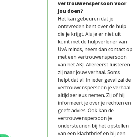
vertrouwenspersoon voor
jou doen?
Het kan gebeuren dat je
ontevreden bent over de hulp
die je krijgt. Als je er niet uit
komt met de hulpverlener van
UvA minds, neem dan contact op
met een vertrouwenspersoon
van het AKJ. Allereerst luisteren
zij naar jouw verhaal. Soms
helpt dat al. In ieder geval zal de
vertrouwenspersoon je verhaal
altijd serieus nemen. Zij of hij
informeert je over je rechten en
geeft advies. Ook kan de
vertrouwenspersoon je
ondersteunen bij het opstellen
van een klachtbrief en bij een