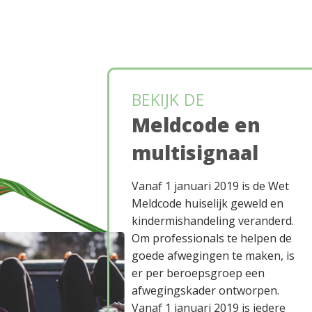
BEKIJK DE
Meldcode en
multisignaal
Vanaf 1 januari 2019 is de Wet
Meldcode huiselijk geweld en
kindermishandeling veranderd.
Om professionals te helpen de
goede afwegingen te maken, is
er per beroepsgroep een
afwegingskader ontworpen.
Vanaf 1 januari 2019 is iedere