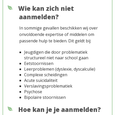
Wie kan zich niet
aanmelden?
In sommige gevallen beschikken wij over
onvoldoende expertise of middelen om
passende hulp te bieden. Dit geldt bij:
Jeugdigen die door problematiek
structureel niet naar school gaan
Eetstoornissen
Leerproblemen (dyslexie, dyscalculie)
Complexe scheidingen
Acute suïcidaliteit
Verslavingsproblematiek
Psychose
Aanmeldproces
Bipolaire stoornissen
Hoe kan je je aanmelden?