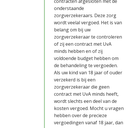
contracten afgesloten met de
onderstaande
zorgverzekeraars. Deze zorg
wordt veelal vergoed. Het is van
belang om bij uw
zorgverzekeraar te controleren
of zij een contract met UvA
minds hebben en of zij
voldoende budget hebben om
de behandeling te vergoeden.
Als uw kind van 18 jaar of ouder
verzekerd is bij een
zorgverzekeraar die geen
contract met UvA minds heeft,
wordt slechts een deel van de
kosten vergoed. Mocht u vragen
hebben over de precieze
vergoedingen vanaf 18 jaar, dan