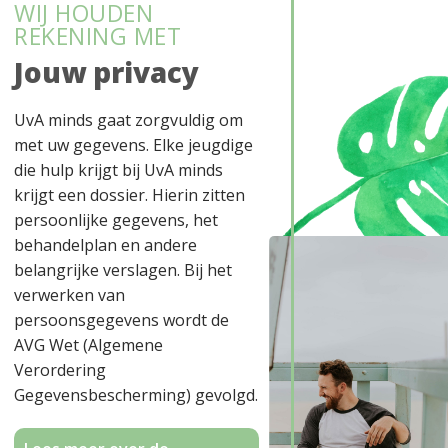
WIJ HOUDEN
REKENING MET
Jouw privacy
UvA minds gaat zorgvuldig om
met uw gegevens. Elke jeugdige
die hulp krijgt bij UvA minds
krijgt een dossier. Hierin zitten
persoonlijke gegevens, het
behandelplan en andere
belangrijke verslagen. Bij het
verwerken van
persoonsgegevens wordt de
AVG Wet (Algemene
Verordering
Gegevensbescherming) gevolgd.