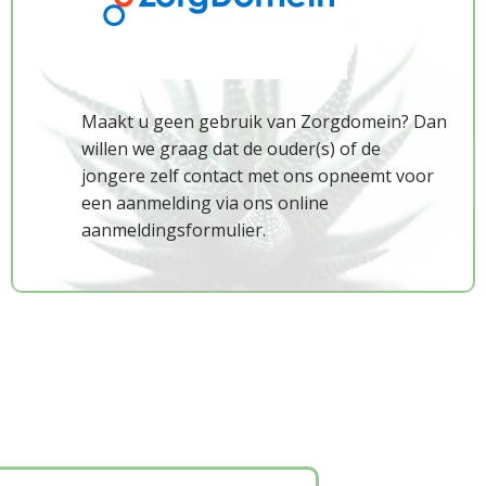
Wetenschap
Maakt u geen gebruik van Zorgdomein? Dan
willen we graag dat de ouder(s) of de
jongere zelf contact met ons opneemt voor
een aanmelding via ons online
aanmeldingsformulier.