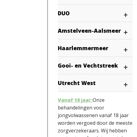
DUO
Amstelveen-Aalsmeer
Haarlemmermeer
Gooi- en Vechtstreek
Utrecht West
Vanaf 18 jaar:
Onze
behandelingen voor
jongvolwassenen vanaf 18 jaar
worden vergoed door de meeste
zorgverzekeraars. Wij hebben