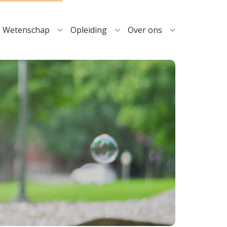
Wetenschap
Opleiding
Over ons