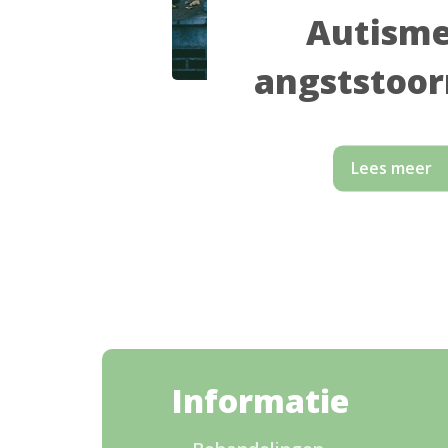
Autisme
angststoor
Lees meer
Informatie